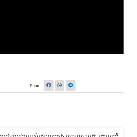
Share