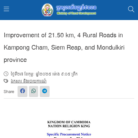
Improvement of 21.50 km, 4 Rural Roads in
Kampong Cham, Siem Reap, and Mondulkiri
province
ថ្ងៃទី២៧ ខែកុម្ភៈ ឆ្នាំ២០២៥ ម៉ោង ៩:០៥ ព្រឹក
ឯកសារ និងរបាយការណ៍
Share