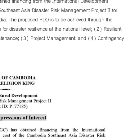
ed financing from the International Development
outheast Asia Disaster Risk Management Project II for
dia. The proposed PDO is to be achieved through the
for disaster resilience at the national level; (2) Resilient
maintenance; (3) Project Management; and (4) Contingency