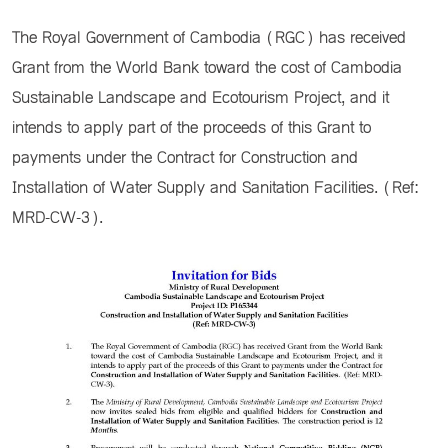
The Royal Government of Cambodia (RGC) has received
Grant from the World Bank toward the cost of Cambodia
Sustainable Landscape and Ecotourism Project, and it
intends to apply part of the proceeds of this Grant to
payments under the Contract for Construction and
Installation of Water Supply and Sanitation Facilities. (Ref:
MRD-CW-3).