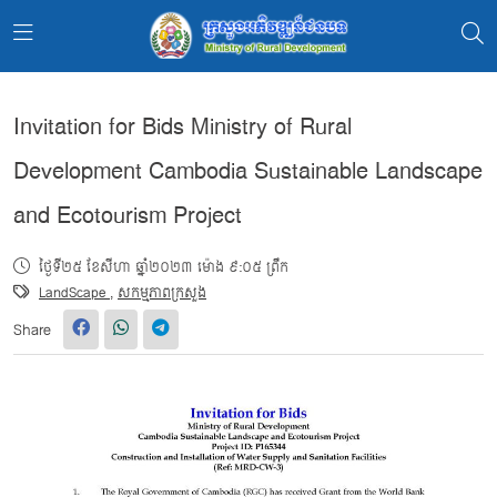
Invitation for Bids Ministry of Rural
Development Cambodia Sustainable Landscape
and Ecotourism Project
ថ្ងៃទី២៥ ខែសីហា ឆ្នាំ២០២៣ ម៉ោង ៩:០៥ ព្រឹក
LandScape
,
សកម្មភាពក្រសួង
Share