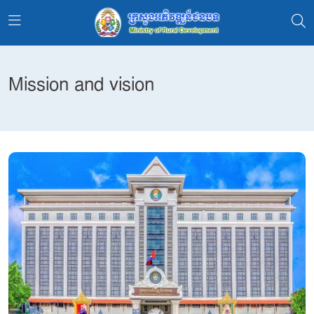
Mission and vision