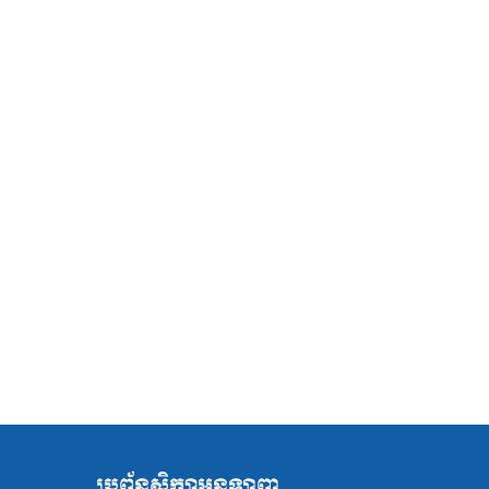
ប្រព័ន្ធសិក្សាអនឡាញ