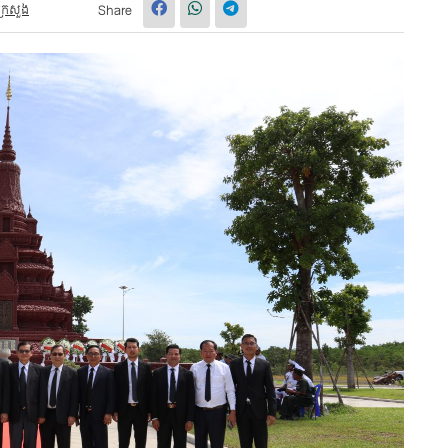
ក្រសួង
Share