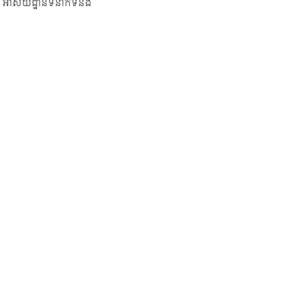
អាសយដ្ឋានទំនាក់ទំនង