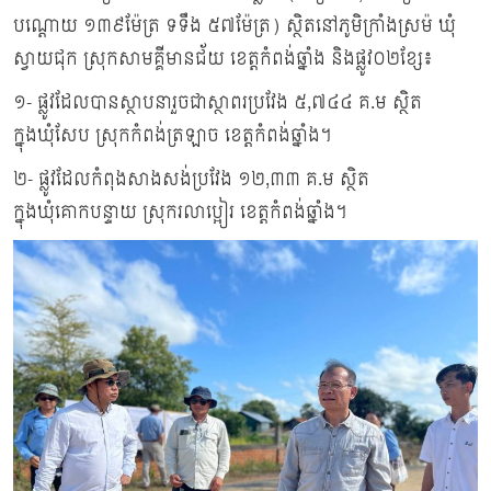
បណ្តោយ ១៣៩ម៉ែត្រ ទទឹង ៥៧ម៉ែត្រ) ស្ថិតនៅភូមិក្រាំងស្រម៉ ឃុំ
ស្វាយជុក ស្រុកសាមគ្គីមានជ័យ ខេត្តកំពង់ឆ្នាំង និងផ្លូវ០២ខ្សែ៖
១- ផ្លូវដែលបានស្ថាបនារួចជាស្ថាពរប្រវែង ៥,៧៤៤ គ.ម ស្ថិត
ក្នុងឃុំសែប ស្រុកកំពង់ត្រឡាច ខេត្តកំពង់ឆ្នាំង។
២- ផ្លូវដែលកំពុងសាងសង់ប្រវែង ១២,៣៣ គ.ម ស្ថិត
ក្នុងឃុំគោកបន្ទាយ ស្រុករលាប្អៀរ ខេត្តកំពង់ឆ្នាំង។