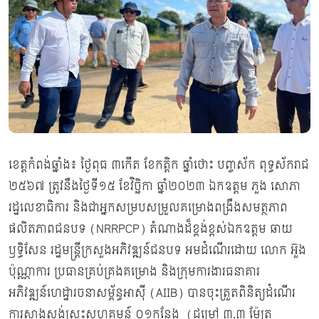
ខេត្តកំពង់ឆ្នាំង៖ ថ្ងៃពុធ ៣កើត ខែកត្តិក ឆ្នាំថោះ បញ្ចស័ក ពុទ្ធស័ករាជ
២៥៦៧ ត្រូវនឹងថ្ងៃទី១៥ ខែវិច្ឆិកា ឆ្នាំ២០២៣ ឯកឧត្តម ភួង សោភា
រដ្ឋលេខាធិការ និងជាអ្នកសម្របសម្រួលគម្រោងពង្រឹងសមត្ថភាព
ផលិតភាពជនបទ (NRRPCP) តំណាងដ៏ខ្ពង់ខ្ពស់ឯកឧត្តម ឆាយ
ឫទ្ធិសែន រដ្ឋមន្រ្តីក្រសួងអភិវឌ្ឍន៍ជនបទ អមដំណើរដោយ លោក អ៊ួង
ប៉ុណ្ណាការ ប្រធានគ្រប់គ្រងគម្រោង និងក្រុមការងារធនាគារ
អភិវឌ្ឍន៍ហេដ្ឋារចនាសម្ព័ន្ធអាស៊ី (AIIB) បានចុះត្រួតពិនិត្យដំណើរ
ការសាងសង់ស្រះសហគមន៍ ០១កន្លែង (ជម្រៅ ៣,៣ ម៉ែត្រ