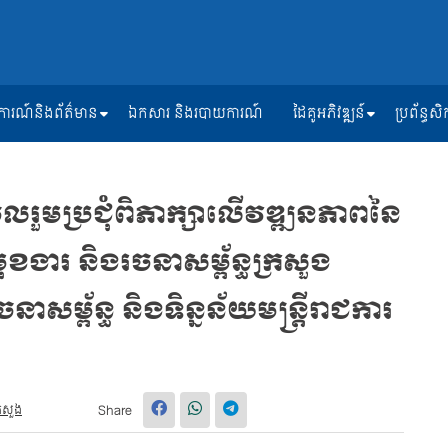
ត្តិការណ៍និងព័ត៌មាន
ឯកសារ និងរបាយការណ៍
ដៃគូអភិវឌ្ឍន៍
ប្រព័ន្ធ
រួមប្រជុំពិភាក្សាលើវឌ្ឍនភាពនៃ
ខងារ និងរចនាសម្ព័ន្ធក្រសួង
ចនាសម្ព័ន្ធ និងទិន្នន័យមន្រ្តីរាជការ
រសួង
Share