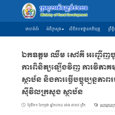
គេហទំព័រ
អំពីក្រសួង
លិខិតបទដ្ឋានគតិយុត្ត
ព្រឹ
ឯកឧត្តម ឈឹម សៅគី អញ្ជើញចូល
ការពិនិត្យឡើងវិញ ការវិភាគមុ
ស្ថាប័ន និងការធ្វើបច្ចុប្បន្នភាពរ
ស៊ីវិលក្រសួង ស្ថាប័ន
ថ្ងៃទី៣១ ខែកក្កដា ឆ្នាំ២០២៤ ម៉ោង ៧:២៨ ព្រឹក
សកម្មភាពក្