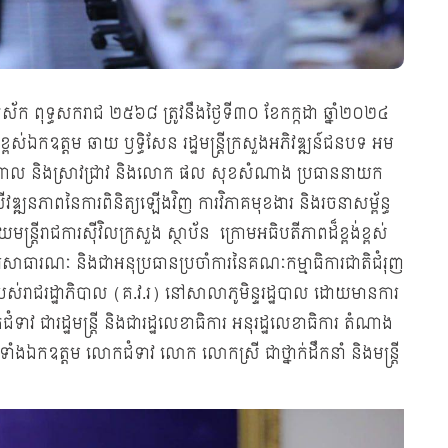
 ឆស័ក ពុទ្ធសករាជ ២៥៦៨ ត្រូវនឹងថ្ងៃទី៣០ ខែកក្កដា ឆ្នាំ២០២៤
្ពស់ឯកឧត្តម ឆាយ ឫទ្ធិសែន រដ្ឋមន្ត្រីក្រសួងអភិវឌ្ឍន៍ជនបទ អម
ណ្តាល និងស្រាវជ្រាវ និងលោក ផល សុខសំណាង ប្រធាននាយក
លើវឌ្ឍនភាពនៃការពិនិត្យឡើងវិញ ការវិភាគមុខងារ និងរចនាសម្ព័ន្ធ
នន័យមន្រ្តីរាជការស៊ីវិលក្រសួង ស្ថាប័ន ក្រោមអធិបតីភាពដ៏ខ្ពង់ខ្ពស់
មុខងារសាធារណៈ និងជាអនុប្រធានប្រចាំការនៃគណៈកម្មាធិការជាតិជំរុញ
ណៈរបស់រាជរដ្ឋាភិបាល (គ.វ.រ) នៅសាលាភូមិន្ទរដ្ឋបាល ដោយមានការ
ាវ ជារដ្ឋមន្ត្រី និងជារដ្ឋលេខាធិការ អនុរដ្ឋលេខាធិការ តំណាង
ទាំងឯកឧត្តម លោកជំទាវ លោក លោកស្រី ជាថ្នាក់ដឹកនាំ និងមន្ត្រី