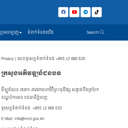
សិក្សាអនឡាញ
ទំនាក់ទំនងយើង
Search
Privacy
| លេខទូរសព្ទទំនាក់ទំនង
+855 12 669 535
ក្រសួងអភិវឌ្ឍន៍ជនបទ
ដីឡូត៍លេខ ៧៧១-៧៧៣មហាវិថីព្រះមុនីវង្ស សង្កាត់បឹងត្របែក
ខណ្ឌចំការមន រាជធានីភ្នំពេញ
ទូរសព្ទទំនាក់ទំនង: +855 12 669 535
E-Mail: info@mrd.gov.kh