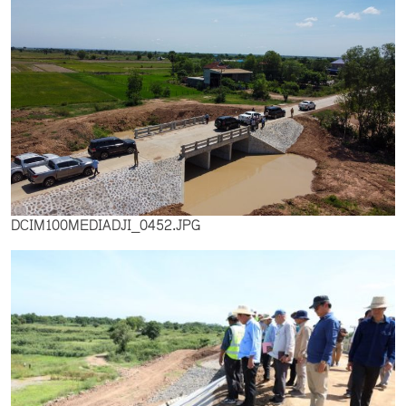
DCIM100MEDIADJI_0452.JPG