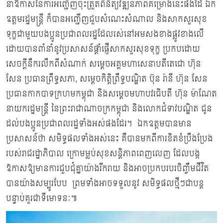
នាឱកាសនៃការអញ្ជេីញចុះត្រួតពិនិត្យវឌ្ឍនភាពគម្រោងនេះផងដែ​ ឯក
ឧត្តមរដ្ឋមន្ដ្រី ក៏បានអញ្ជេីញជួបសំណេះសំណាល និងសាកសួរសុខ
ទុក្ខជាមួយបងប្អូនប្រជាពលរដ្ឋដែលរស់នៅអមសងខាងផ្លូវខាងលើ
ដោយបានពាំនាំនូវប្រសាសន៍ផ្ដាំផ្ញើសាកសួរសុខទុក្ខ ប្រកបដោយ
សេចក្តីនឹករលឹកពីសំណាក់ សម្តេចអគ្គមហាសេនាបតីតេជោ ហ៊ុន
សែន ប្រធានព្រឹទ្ធសភា, សម្តេចកិត្តិព្រឹទ្ធបណ្ឌិត ប៊ុន រ៉ានី ហ៊ុន សែន
ប្រធានកាកបាទក្រហមកម្ពុជា និងសម្តេចមហាបវរធិបតី ហ៊ុន ម៉ាណែត
នាយករដ្ឋមន្រ្ដី នៃព្រះរាជាណាចក្រកម្ពុជា និងលោកជំទាវបណ្ឌិត ជូន
ដល់បងប្អូនប្រជាពលរដ្ឋទាំងអស់ផងដែរ។ ឯកឧត្តមបានមាន
ប្រសាសន៍ថា សមិទ្ធផលទាំងអស់នេះ គឺបានមកពីការខិតខំប្រឹងប្រែង
របស់រាជរដ្ឋាភិបាល ក្រោមម្លប់សុខសន្ដិភាពពេញលេញ ដែលបង្ក
ឱកាសឱ្យមានការជួបជុំគ្នាយ៉ាងរីករាយ និងអាចប្រកបរបរចិញ្ចឹមជីវិត
បានយ៉ាងសម្បូរបែប ព្រមទាំងអាចទទួលនូវ សមិទ្ធផលថ្មីៗជាបន្ដ
បន្ទាប់គួរជាទីមោទនៈ៕