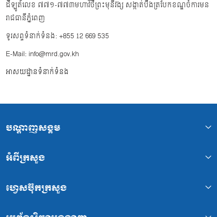
ដីឡូត៍លេខ ៧៧១-៧៧៣មហាវិថីព្រះមុនីវង្ស សង្កាត់បឹងត្របែកខណ្ឌចំការមន
រាជធានីភ្នំពេញ
ទូរសព្ទទំនាក់ទំនង: +855 12 669 535
E-Mail: info@mrd.gov.kh
អាសយដ្ឋានទំនាក់ទំនង
បណ្ដាញសង្គម
អំពីក្រសួង
ហ្វេសប៊ុកក្រសួង