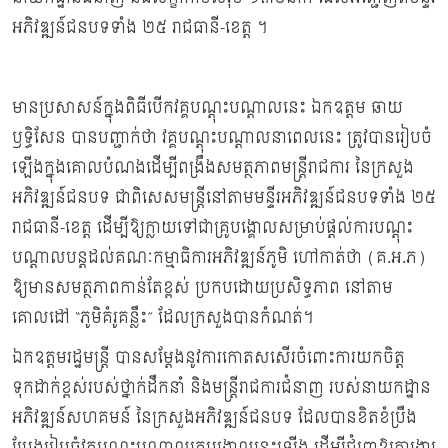
អភិវឌ្ឍន៍ជនបទទាំង ២៥ រាជធានី-ខេត្ត ។
មានប្រសាសន៍ក្នុងពិធីបើកវគ្គបណ្ដុះបណ្ដាលនេះ ឯកឧត្តម ឆាយ
ឫទ្ធិសែន បានបញ្ជាក់ថា វគ្គបណ្ដុះបណ្ដាលនាពេលនេះ ត្រូវបានរៀបចំ
ឡើងក្នុងគោលបំណងដើម្បីពង្រឹងសមត្ថភាពមន្ត្រីរាជការ នៃក្រសួង
អភិវឌ្ឍន៍ជនបទ ជាពិសេសមន្ត្រីនៅតាមមន្ទីរអភិវឌ្ឍន៍ជនបទទាំង ២៥
រាជធានី-ខេត្ត ដើម្បីឱ្យក្លាយទៅជាគ្រូបង្គោលសម្រាប់ផ្តល់ការបណ្តុះ
បណ្តាលបន្តដល់គណៈកម្មាធិការអភិវឌ្ឍន៍ភូមិ ហៅកាត់ថា (គ.អ.ភ)
ឱ្យមានសមត្ថភាពកាន់តែខ្ពស់ ប្រកបដោយប្រសិទ្ធភាព នៅតាម
គោលដៅ “ភូមិគំរូគន្លឹះ” ដែលក្រសួងបានកំណត់។
ឯកឧត្តមរដ្ឋមន្ត្រី បានសម្ដែងនូវការកោតសសើរចំពោះការយកចិត្ត
ទុកដាក់ខ្ពស់របស់ថា្នក់ដឹកនាំ និងមន្ត្រីរាជការជំនាញ របស់នាយកដ្ឋាន
អភិវឌ្ឍន៍សហគមន៍ នៃក្រសួងអភិវឌ្ឍន៍ជនបទ ដែលបានខិតខំប្រឹង
ប្រែងរៀបចំវគ្គបណ្តុះបណ្តាលគ្រូបង្គោលនេះឡើង ដើម្បីជំរុញឱ្យការងារ