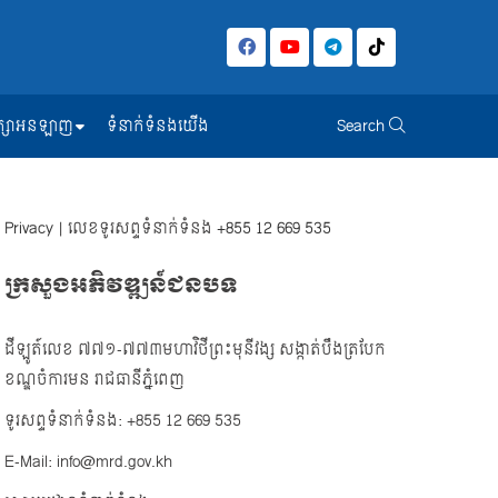
សិក្សាអនឡាញ
ទំនាក់ទំនងយើង
Search
Privacy
| លេខទូរសព្ទទំនាក់ទំនង
+855 12 669 535
ក្រសួងអភិវឌ្ឍន៍ជនបទ
ដីឡូត៍លេខ ៧៧១-៧៧៣មហាវិថីព្រះមុនីវង្ស សង្កាត់បឹងត្របែក
ខណ្ឌចំការមន រាជធានីភ្នំពេញ
ទូរសព្ទទំនាក់ទំនង: +855 12 669 535
E-Mail: info@mrd.gov.kh