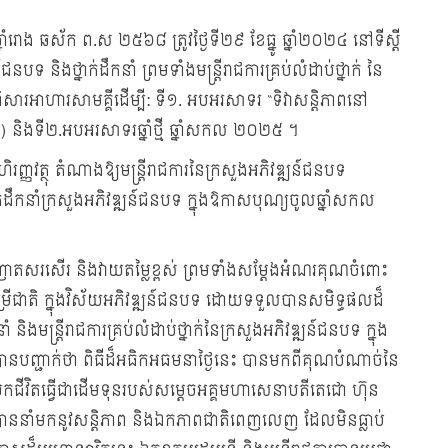
ាំរោង ឆស័ក ព.ស ២៥៦៨ ត្រូវថ្ងៃទី២៩ ខែធ្នូ ឆ្នាំ២០២៤ នៅទីស្ដី
ជនបទ និងថ្នាក់ដឹកនាំ ព្រមទាំងមន្រ្ដីរាជការគ្រប់លំដាប់ថ្នាក់ នៃ
ពិសារអាហារសាមគ្គីដើម្បី: ទី១. អបអរសាទរ “ទិវាសន្តិភាពនៅ
 និងទី២.អបអរសាទរឆ្នាំថ្មី ឆ្នាំសកល ២០២៥ ។
ហិរញ្ញវត្ថុ តំណាងឱ្យមន្ដ្រីរាជការនៃក្រសួងអភិវឌ្ឍន៍ជនបទ
់ដឹកនាំក្រសួងអភិវឌ្ឍន៍ជនបទ ក្នុងឱកាសបុណ្យចូលឆ្នាំសកល
ញោតសរសើរ និងវាយតម្លៃខ្ពស់ ព្រមទាំងសម្តែងអំណរគុណចំពោះ
ចបម្រើជាតិ ក្នុងវិស័យអភិវឌ្ឍន៍ជនបទ ដោយទទួលបានសមិទ្ធផលដ៏
 និងមន្ដ្រីរាជការគ្រប់លំដាប់ថា្នក់នៃក្រសួងអភិវឌ្ឍន៍ជនបទ ក្នុង
 បានបញ្ជាក់ថា ពិធីដ៏អធិកអធមនាថ្ងៃនេះ បានមកពីគុណបំណាច់នៃ
ីវិតធ្វើជាដើមទុនរបស់សម្ដេចអគ្គមហាសេនាបតីតេជោ ហ៊ុន
ននាំមកនូវសន្តិភាព និងឯកភាពជាតិពេញលេញ ដែលមិនធ្លាប់