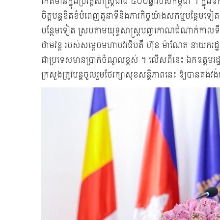
កើតមានក្នុងប្រវត្តិសាស្ត្រជាង ៥០០ឆ្នាំរបស់កម្ពុជា ។ ក្នុងឱ
ចិត្តបន្តខិតខំបំពេញតួនាទីនិងភារកិច្ចយ៉ាងសកម្មបន្ថែមទៀត
បន្ថែមទៀត ស្របតាមយុទ្ធសាស្ត្របញ្ចកោណដំណាក់កាលទី១
ថាមវន្ដ របស់សម្ដេចមហាបវរធិបតី ហ៊ុន ម៉ាណែត នាយករដ្ឋមន្ដ
ជាប្រទេសមានប្រាក់ចំណូលខ្ពស់ ។ លើសពីនេះ ឯកឧត្តមរដ្ឋមន្ដ្រ
ក្រសួងត្រូវបន្ដចូលរួមថែរក្សាសុខសន្ដិភាពនេះ ឱ្យបានគង់