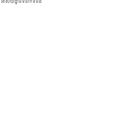
អាសយដ្ឋានទំនាក់ទំនង