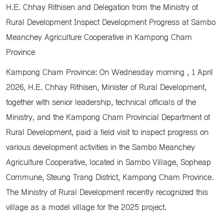
H.E. Chhay Rithisen and Delegation from the Ministry of
Rural Development Inspect Development Progress at Sambo
Meanchey Agriculture Cooperative in Kampong Cham
Province
Kampong Cham Province: On Wednesday morning , 1 April
2026, H.E. Chhay Rithisen, Minister of Rural Development,
together with senior leadership, technical officials of the
Ministry, and the Kampong Cham Provincial Department of
Rural Development, paid a field visit to inspect progress on
various development activities in the Sambo Meanchey
Agriculture Cooperative, located in Sambo Village, Sopheap
Commune, Steung Trang District, Kampong Cham Province.
The Ministry of Rural Development recently recognized this
village as a model village for the 2025 project.