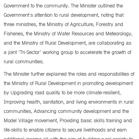
Government to the community. The Minister outlined the
Government’s attention to rural development, noting that
three ministries, the Ministry of Agriculture, Forestry and
Fisheries, the Ministry of Water Resources and Meteorology,
and the Ministry of Rural Development, are collaborating as
a joint “Tri-Sector” working group to accelerate the growth of
rural communities.
The Minister further explained the roles and responsibilities of
the Ministry of Rural Development in promoting development
by Upgrading road quality to be more climate-resilient,
Improving health, sanitation, and living environments in rural
communities, Advancing community development and the
Model Village movement, Providing basic skills training and
life-skills to enable citizens to secure livelihoods and earn