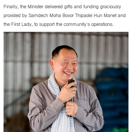
Finally, the Minister delivered gifts and funding graciously
provided by Samdech Moha Bovor Thipadei Hun Manet and
the First Lady, to support the community’s operations.