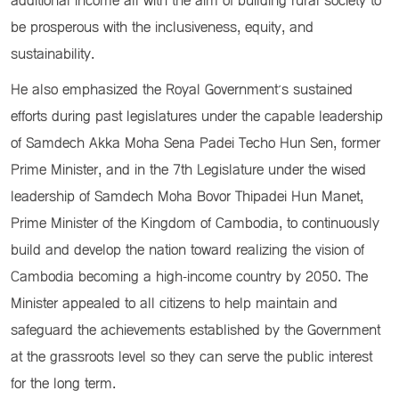
additional income all with the aim of building rural society to
be prosperous with the inclusiveness, equity, and
sustainability.
He also emphasized the Royal Government’s sustained
efforts during past legislatures under the capable leadership
of Samdech Akka Moha Sena Padei Techo Hun Sen, former
Prime Minister, and in the 7th Legislature under the wised
leadership of Samdech Moha Bovor Thipadei Hun Manet,
Prime Minister of the Kingdom of Cambodia, to continuously
build and develop the nation toward realizing the vision of
Cambodia becoming a high-income country by 2050. The
Minister appealed to all citizens to help maintain and
safeguard the achievements established by the Government
at the grassroots level so they can serve the public interest
for the long term.