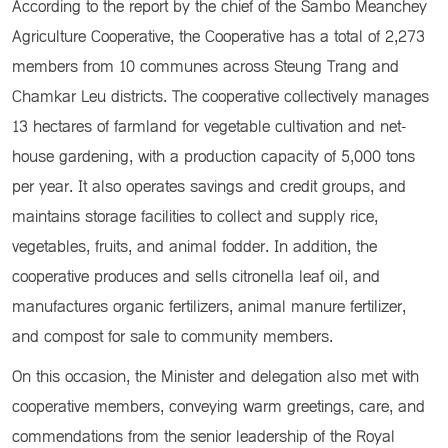
According to the report by the chief of the Sambo Meanchey
Agriculture Cooperative, the Cooperative has a total of 2,273
members from 10 communes across Steung Trang and
Chamkar Leu districts. The cooperative collectively manages
13 hectares of farmland for vegetable cultivation and net-
house gardening, with a production capacity of 5,000 tons
per year. It also operates savings and credit groups, and
maintains storage facilities to collect and supply rice,
vegetables, fruits, and animal fodder. In addition, the
cooperative produces and sells citronella leaf oil, and
manufactures organic fertilizers, animal manure fertilizer,
and compost for sale to community members.
On this occasion, the Minister and delegation also met with
cooperative members, conveying warm greetings, care, and
commendations from the senior leadership of the Royal