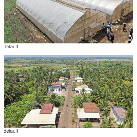
default
default