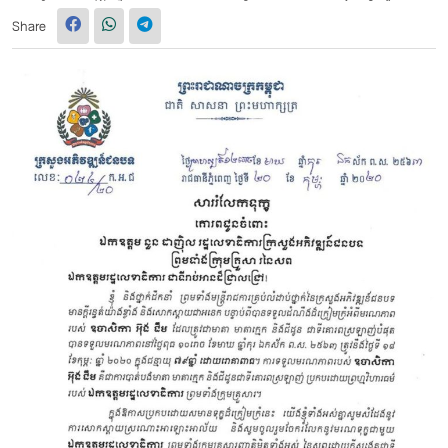
Share