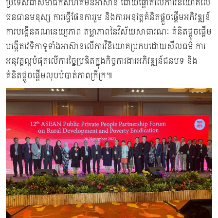
ប្រទេសជាសមាជិកសហគមន៍អាស៊ាន​ ដោយផ្តោតលើការវិនិយោគលើ
ធនធានមនុស្ស ការធ្វើផែនការរួម និងការអនុវត្តគំនិតផ្តួចផ្តើមអភិវឌ្ឍន៍
ការបង្កើនគណនេយ្យភាព តម្លាភាពនៃវិស័យសាធារណៈ គំនិតផ្តួចផ្តើម
បង្កើតវេទិកាទូទាំងអាស៊ានលើការវិនិយោគប្រកបដោយសីលធម៌ ការ
អនុវត្តល្អបំផុតលើការច្នៃប្រឌិតក្នុងកិច្ចការងារអភិវឌ្ឍន៍ជនបទ និង
គំនិតផ្តួចផ្តើមលុបបំបាត់ភាពក្រីក្រ៕