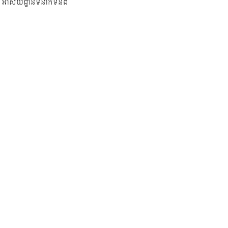
អាសយដ្ឋានទំនាក់ទំនង