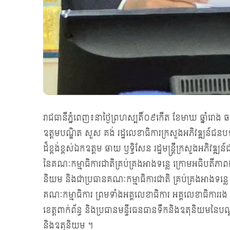
រាជធានីភ្នំពេញ៖នាថ្ងៃព្រហស្បតិ៍០៩កើត ខែមាឃ ឆ្នាំរោង
ឧត្តមបណ្ឌិត សួស គង់ រដ្ឋលេខាធិការក្រសួងអភិវឌ្ឍន៍ជន
ដ៏ខ្ពង់ខ្ពស់ឯកឧត្តម ឆាយ ឫទ្ធិសែន រដ្ឋមន្រ្តីក្រសួងអភិវឌ្ឍ
នៃគណៈកម្មាធិការជាតិគ្រប់គ្រងអាងទន្លេ ក្រោមអធិបតីភាពដ៏ខ
និយម និងជាប្រធានគណៈកម្មាធិការជាតិ គ្រប់គ្រងអាងទន
គណៈកម្មាធិការ ព្រមទាំងអគ្គលេខាធិការ អគ្គលេខាធិការរ
ខេត្តពាក់ព័ន្ធ និងប្រធានមន្ទីរធនធានទឹកនិងឧតុនិយមនៃបណ្
និងឧតុនិយម ។