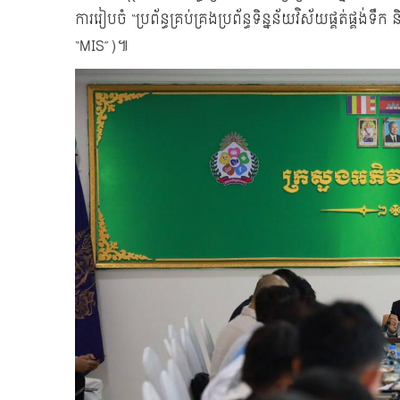
ការរៀបចំ “ប្រព័ន្ធគ្រប់គ្រងប្រព័ន្ធទិន្នន័យវិស័យផ្គត់
“MIS”)៕