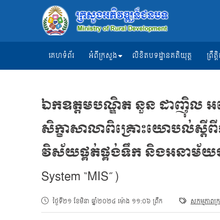
គេហទំព័រ
អំពីក្រសួង
លិខិតបទដ្ឋានគតិយុត្ត
ព្រឹ
ឯកឧត្តមបណ្ឌិត នួន ដាញ៉ិល អញ
សិក្ខាសាលាពិគ្រោះយោបល់ស្តីពីការ
វិស័យផ្គត់ផ្គង់ទឹក និងអនាម័យ
System “MIS”)
ថ្ងៃទី២១ ខែមិនា ឆ្នាំ២០២៤ ម៉ោង ១១:០៦ ព្រឹក
សកម្មភាពក្