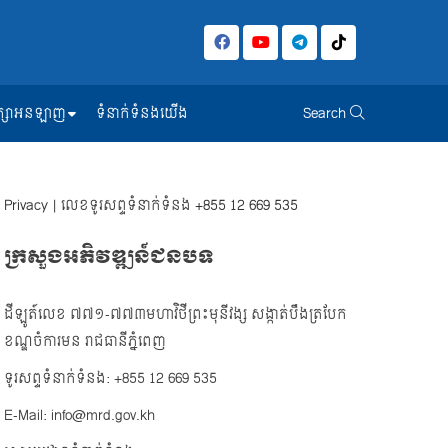
សិក្សាអនឡាញ
ទំនាក់ទំនងយើង
Search
Privacy
| លេខទូរសព្ទទំនាក់ទំនង
+855 12 669 535
ក្រសួងអភិវឌ្ឍន៍ជនបទ
ដីឡូត៍លេខ ៧៧១-៧៧៣មហាវិថីព្រះមុនីវង្ស សង្កាត់បឹងត្របែក
ខណ្ឌចំការមន រាជធានីភ្នំពេញ
ទូរសព្ទទំនាក់ទំនង: +855 12 669 535
E-Mail: info@mrd.gov.kh