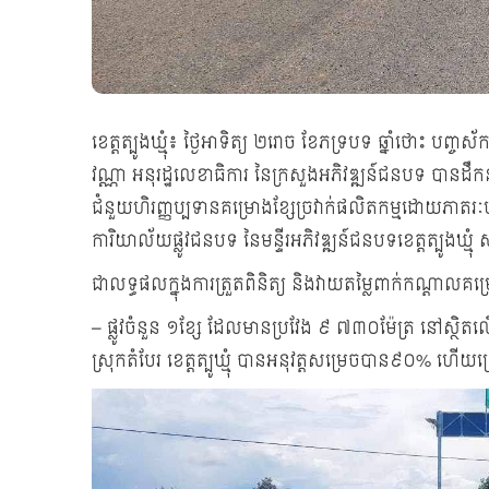
ខេត្តត្បូងឃ្មុំ៖ ថ្ងៃអាទិត្យ ២រោច ខែភទ្របទ ឆ្នាំថោះ បញ
វណ្ណា អនុរដ្ឋលេខាធិការ នៃក្រសួងអភិវឌ្ឍន៍ជនបទ បានដឹកនា
ជំនួយហិរញ្ញប្បទានគម្រោងខ្សែច្រវាក់ផលិតកម្មដោយភាត
ការិយាល័យផ្លូវជនបទ នៃមន្ទីរអភិវឌ្ឍន៍ជនបទខេត្តត្បូងឃ្មុ
ជាលទ្ធផលក្នុងការត្រួតពិនិត្យ និងវាយតម្លៃពាក់កណ្ដាលគម
– ផ្លូវចំនួន ១ខ្សែ ដែលមានប្រវែង ៩ ៧៣០ម៉ែត្រ នៅស្ថិតលេីផ្លូ
ស្រុកតំបែរ ខេត្តត្បូឃ្មុំ បានអនុវត្តសម្រេចបាន៩០% ហ