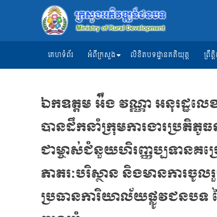
គេហទំព័រ
អំពីក្រសួង
លិខិតបទដ្ឋានគតិយុត្ត
ព្រឹ
ឯកឧត្ដម អ៉ឹង វណ្ណា អនុរដ្ឋល
បានដឹកនាំក្រុមការងារប្រតិភូ
ជាម្ចាស់ជំនួយហិរញ្ញប្បទានគ
ភាតរៈបរិស្ថាន និងមានការច
ប្រធានការិយាល័យផ្លូវជនបទ ន