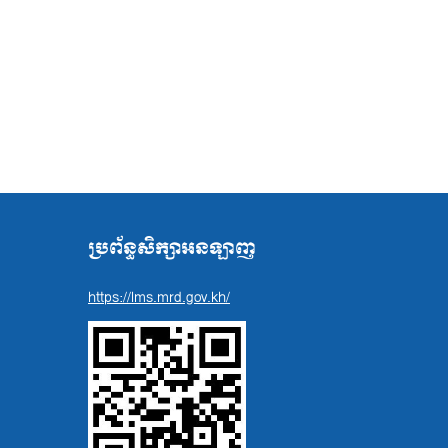
ប្រព័ន្ធសិក្សាអនឡាញ
https://lms.mrd.gov.kh/