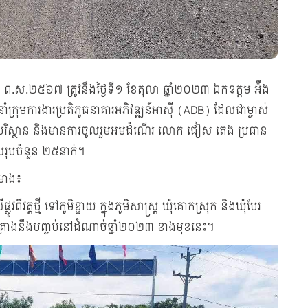
្ចស័ក ព.ស.២៥៦៧ ត្រូវនឹងថ្ងៃទី១ ខែតុលា ឆ្នាំ២០២៣ ឯកឧត្ដម អ៉ឹង
ំក្រុមការងារប្រតិភូធនាគារអភិវឌ្ឍន៍អាស៊ី (ADB) ដែលជាម្ចាស់
រៈបរិស្ថាន និងមានការចូលរួមអមដំណើរ លោក ជៀស តេង ប្រធាន
ំ សរុបចំនួន ២៥នាក់។
្រោង៖
វពីវត្តថ្មី ទៅភូមិខ្ជាយ ក្នុងភូមិសាស្ត្រ ឃុំគោកស្រុក និងឃុំបែរ
ើយគ្រោងនឹងបញ្ចប់នៅដំណាច់ឆ្នាំ២០២៣ ខាងមុខនេះ។