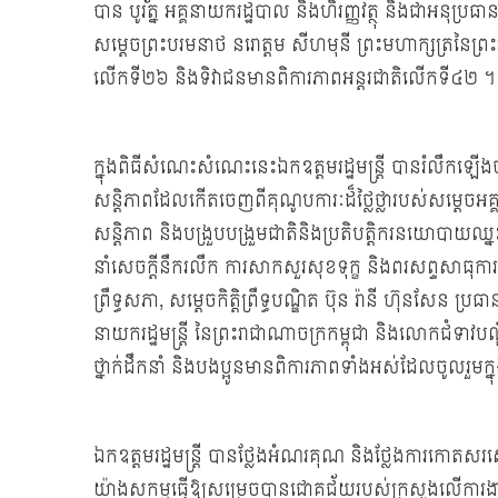
បាន បូរ័ត្ន អគ្គនាយករដ្ឋបាល និងហិរញ្ញវត្ថុ និងជាអនុប
សម្ដេចព្រះបរមនាថ នរោត្តម សីហមុនី ព្រះមហាក្សត្រនៃព្រះ
លើកទី២៦ និងទិវាជនមានពិការភាពអន្តរជាតិលើកទី៤២ ។
ក្នុងពិធីសំណេះសំណេះនេះឯកឧត្ដមរដ្ឋមន្ដ្រី បានរំលឹកឡ
សន្តិភាពដែលកើតចេញពីគុណូបការៈដ៏ថ្លៃថ្លារបស់សម្តេចអ
សន្តិភាព និងបង្រួបបង្រួមជាតិនិងប្រតិបត្តិករនយោបាយឈ្ន
នាំសេចក្តីនឹករលឹក ការសាកសួរសុខទុក្ខ និងពរសព្ទសាធុ
ព្រឹទ្ធសភា, សម្តេចកិត្តិព្រឹទ្ធបណ្ឌិត ប៊ុន រ៉ានី ហ៊ុនសែ
នាយករដ្ឋមន្ត្រី នៃព្រះរាជាណាចក្រកម្ពុជា និងលោកជំទាវបណ
ថ្នាក់ដឹកនាំ និងបងប្អូនមានពិការភាពទាំងអស់ដែលចូលរួមក្ន
ឯកឧត្ដមរដ្ឋមន្ត្រី បានថ្លែងអំណរគុណ និងថ្លែងការកោ
យ៉ាងសកម្មធ្វើឱ្យសម្រេចបានជោគជ័យរបស់ក្រសួងលើការងា