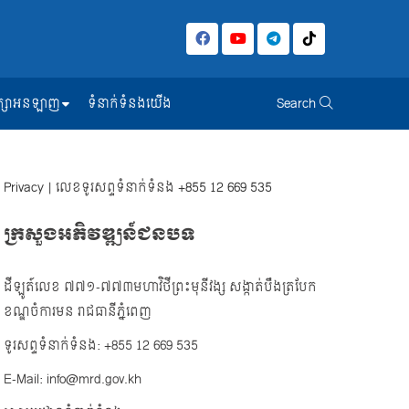
សិក្សាអនឡាញ
ទំនាក់ទំនងយើង
Search
Privacy
| លេខទូរសព្ទទំនាក់ទំនង
+855 12 669 535
ក្រសួងអភិវឌ្ឍន៍ជនបទ
ដីឡូត៍លេខ ៧៧១-៧៧៣មហាវិថីព្រះមុនីវង្ស សង្កាត់បឹងត្របែក
ខណ្ឌចំការមន រាជធានីភ្នំពេញ
ទូរសព្ទទំនាក់ទំនង: +855 12 669 535
E-Mail: info@mrd.gov.kh