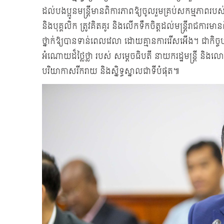
ដល់បងប្អូនមន្ត្រីមានពិការភាពឱ្យចូលរួមគ្រប់សកម្មភាព
និងបុគ្គលិក ត្រូវគិតគូរ និងលើកទឹកចិត្តដល់មន្ត្រីរាជក
ថ្នាក់ឱ្យបានទាន់ពេលវេលា ដោយគ្មានការរើសអើង។ ជាកិច្ចប
អំណោយដ៏ថ្លៃថ្លា របស់ សម្តេចធិបតី នាយករដ្ឋមន្ត្រី និ
បរិយាកាសរីករាយ និងស្និទ្ធស្នាលជាទីបំផុត៕