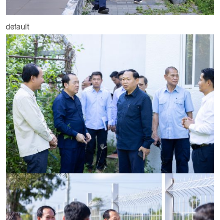
default