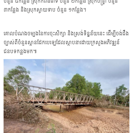
ចំនួន ៤កន្លែង ស្រុកកំពង់រោទិ៍ ចំនួន ២កន្លែង ស្រុកចន្ទ្រា ចំនួន
៣កន្លែង និងស្រុកស្វាយទាប ចំនួន ១កន្លែង។
គោលបំណងចម្បងនៃការចុះសិក្សា និងស្រង់ទិន្នន័យនេះ ដើម្បីចង់ដឹង
ច្បាស់ពីចំនួនស្ពានដែកបេឡេដែលស្ថាបនាដោយក្រសួងអភិវឌ្ឍន៍
ជនបទកន្លងមក៕