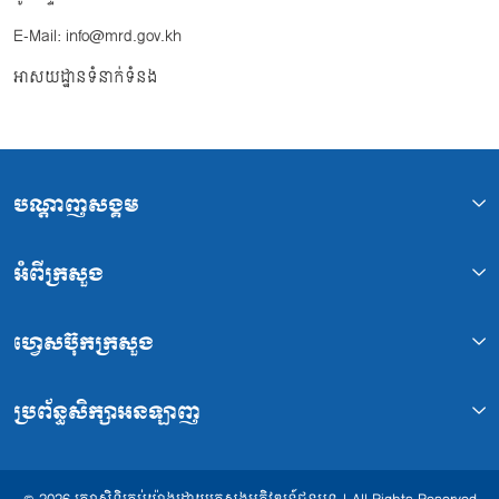
E-Mail: info@mrd.gov.kh
អាសយដ្ឋានទំនាក់ទំនង
បណ្ដាញសង្គម
អំពីក្រសួង
ហ្វេសប៊ុកក្រសួង
ប្រព័ន្ធសិក្សាអនឡាញ