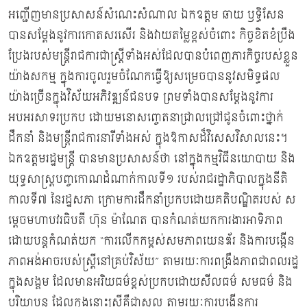
អញ្ជើញមានប្រសាសន៍សំណេះសំណាល ឯកឧត្តម ឆាយ ឫទ្ធិសែន
បានសម្ដែងនូវការកោតសរសើរ និងវាយតម្លៃខ្ពស់ចំពោះ កិច្ចខិតខំប្រឹង
ប្រែងរបស់មន្ដ្រីរាជការជាស្រ្ដីទាំងអស់ដែលបានបំពេញភារកិច្ចរបស់ខ្លួន
យ៉ាងសកម្ម ក្នុងការចូលរួមចំណែកធ្វើឱ្យសម្រេចបាននូវសមិទ្ធផល
យ៉ាងច្រើនក្នុងវិស័យអភិវឌ្ឍន៍ជនបទ ព្រមទាំងបានសម្តែងនូវការ
អបអរសាទរប្រកប ដោយមនោសញ្ចេតនាជ្រាលជ្រៅជូនចំពោះថ្នាក់
ដឹកនាំ និងមន្ត្រីរាជការនារីទាំងអស់ ក្នុងឱកាសដ៏វិសេសវិសាលនេះ។
ឯកឧត្តមរដ្ឋមន្ដ្រី បានមានប្រសាសន៍ថា នៅក្នុងកម្មវិធីនយោបាយ និង
យុទ្ធសាស្រ្តបញ្ចកោណដំណាក់កាលទី១ របស់រាជរដ្ឋាភិបាលក្នុងនីតិ
កាលទី៧ នៃរដ្ឋសភា ក្រោមការដឹកនាំប្រកបដោយគតិបណ្ឌិតរបស់ ស
ម្តេចមហាបវរធិបតី ហ៊ុន ម៉ាណែត បានកំណត់យកការងារអាទិភាព
ដោយបន្ដកំណត់យក “ការលើកកម្ពស់សមភាពយេនឌ័រ និងការបង្កើន
ភាពអង់អាចរបស់ស្ត្រីនៅគ្រប់វិស័យ” តាមរយៈការពង្រឹងភាពជាពលរដ្ឋ
ក្នុងសង្គម ដែលមានអរិយធម៌ខ្ពស់ប្រកបដោយសីលធម៌ សមធម៌ និង
បរិយាបន្ន ដែលក្នុងនោះស្ត្រីគឺជាស្នូល តាមរយៈការបង្កើនការ