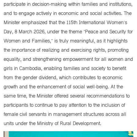
participate in decision-making within families and institutions,
and to engage actively in economic and social activities. The
Minister emphasized that the 115th International Women’s
Day, 8 March 2026, under the theme “Peace and Security for
Women and Families,” is truly meaningful, as it highlights
the importance of realizing and exercising rights, promoting
equality, and strengthening empowerment for all women and
girls in Cambodia, enabling families and society to benefit
from the gender dividend, which contributes to economic
growth and the enhancement of social well-being. At the
same time, the Minister offered several recommendations to
participants to continue to pay attention to the inclusion of
female civil servants in management structures across all
units under the Ministry of Rural Development.