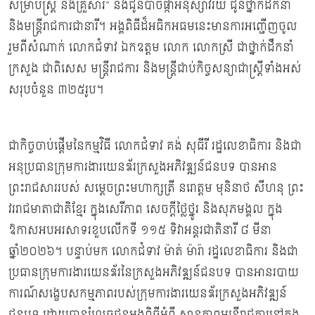
សម្រាប់ស្ត្រី និងគ្រួសារ” និងជូនបាច់ផ្កាអនុស្សាវរីយ៍ ជូនថ្នាក់ដឹកនាំ
និងមន្ដ្រីរាជការជានារី។ អង្គពិធីដ៏អធិកអធមនេះមានការអញ្ជើញចូល
រួមពីសំណាក់ លោកជំទាវ ឯកឧត្ដម លោក លោកស្រី ជាថ្នាក់ដឹកនាំ
ក្រសួង ជាពិសេស មន្ត្រីរាជការ និងមន្ត្រីជាប់កិច្ចសន្យាជាស្រ្ដីទាំងអស់
សរុបចំនួន ៣២៥រូប។
ជាកិច្ចចាប់ផ្ដើមនៃកម្មវិធី លោកជំទាវ គង់ សុធីរី រដ្ឋលេខាធិការ​ និងជា
អនុប្រធានក្រុមការងារយេនឌ័រក្រសួងអភិវឌ្ឍន៍ជនបទ បានអាន
ព្រះរាជសាររបស់ សម្តេចព្រះមហាក្សត្រី នរោត្តម មុនិនាថ សីហនុ ព្រះ
វររាជមាតាជាតិខ្មែរ ក្នុងសេរីភាព សេចក្តីថ្លៃថ្នូរ និងសុភមង្គល ក្នុង
ឱកាសអបអរសាទរខួបលើកទី ១១៥ ទិវាអន្តរជាតិនារី ៨ មីនា
ឆ្នាំ២០២៦។ បន្ទាប់មក លោកជំទាវ ម៉ាត់ ម៉ារ៉ា រដ្ឋលេខាធិការ និងជា
ប្រធានក្រុមការងារយេនឌ័រនៃក្រសួងអភិវឌ្ឍន៍ជនបទ បានអានរបាយ
ការណ៍សង្ខេបសកម្មភាពរបស់ក្រុមការងារយេនឌ័រក្រសួងអភិវឌ្ឍន៍
ជនបទ ដោយបានរំលេចជូនអង្គពិធីអំពី ស្ថានភាពមន្ដ្រីរាជការនៅក្នុង