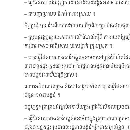
– ធ្វើផែនការ និងជំរុញការងារសាងសង់បង្គន់អនាម័យនៅតាមខ
– រកបញ្ហាប្រឈម និងដំណោះស្រាយ ។
កិច្ចប្រជុំ បានដំណើរការដោយមានកិច្ចពិភាក្សាយ៉ាងផុ
– ត្រូវបន្តផ្សព្វផ្សាយគោលការណ៍ណែនាំស្តីពី ការវាយតម្ល
ការងារ PWG ជាពិសេស ឃុំ/សង្កាត់ ក្រុង/ស្រុក ។
– បានធ្វើផែនការសាងសង់បង្គន់អនាម័យនៅក្រុងប៉ៃលិនដែល
៣៧៨ខ្នងផ្ទះ ក្នុងនោះប្រជាពលរដ្ឋមានបង្គន់អនាម័យប្រើប្រា
មានបង្គន់អនាម័យប្រើប្រាស់។
លោកអភិបាលរងក្រុង និងចៅសង្កាត់ទាំង៤ បានធ្វើផែនការ និងកា
ចំនួន ១០៧បង្គន់ ។
បច្ចុប្បន្នអត្រាគ្របដណ្តប់អនាម័យក្នុងក្រុងប៉ៃលិនសម្រ
– ធ្វើផែនការសាងសង់បង្គន់អនាម័យក្នុងស្រុកសាលាក្រៅម
៨,៦០២ខ្នងផ្ទះ ប្រជាពលរដ្ឋមានបង្គន់ប្រើប្រាស់ផ្ទាល់ខ្លួ