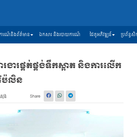
ត្តិការណ៍និងព័ត៌មាន
ឯកសារ និងរបាយការណ៍
ដៃគូអភិវឌ្ឍន៍
ប្រព័ន្ធ
ការងារផ្គត់ផ្គង់ទឹកស្អាត និងការលើក
ប៉ៃលិន
រសួង
Share