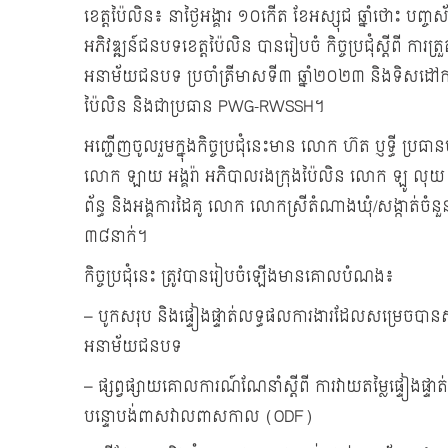
ខេត្តប៉ៃលិន៖ នាថ្ងៃអង្គារ ១០កើត ខែអស្សុជ ឆ្នាំថោះ បញ
អភិវឌ្ឍន៍ជនបទខេត្តប៉ៃលិន បានរៀបចំ កិច្ចប្រជុំស្ដីពី ការត្
អនាម័យជនបទ ប្រចាំត្រីមាសទី៣ ឆ្នាំ២០២៣ និងទិសដៅក
ប៉ៃលិន និងជាប្រធាន PWG-RWSSH។
អញ្ជើញចូលរួមក្នុងកិច្ចប្រជុំនេះមាន លោក ហ៊ត ប្ញទ្ធី ប្រធ
លោក ឡាយ អង្គរ៉ា អភិបាលរងក្រុងប៉ៃលិន លោក ឡូ លុយ
ព័ន្ធ និងអង្គការដៃគូ លោក លោកស្រីតំណាងឃុំ/សង្កាត់ចំន
៣៨នាក់។
កិច្ចប្រជុំនេះ ត្រូវបានរៀបចំឡើងមានគោលបំណង៖
– បូកសរុប និងផ្ទៀងផ្ទាត់លទ្ធផលការងារដែលសម្រេចបានសម្
អនាម័យជនបទ
– ផ្សព្វផ្សាយគោលការណ៍ណែនាំស្តីពី ការវាយតម្លៃផ្ទៀងផ្ទាត់
បន្ទោបង់ពាសវាលពាសកាល (ODF)