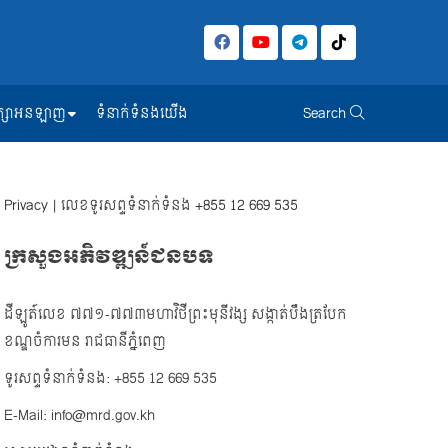
សិក្សាអនឡាញ
ទំនាក់ទំនងយើង
Search
Privacy
| លេខទូរសព្ទទំនាក់ទំនង
+855 12 669 535
ក្រសួងអភិវឌ្ឍន៍ជនបទ
ដីឡូត៍លេខ ៧៧១-៧៧៣មហាវិថីព្រះមុនីវង្ស សង្កាត់បឹងត្របែក
ខណ្ឌចំការមន រាជធានីភ្នំពេញ
ទូរសព្ទទំនាក់ទំនង: +855 12 669 535
E-Mail: info@mrd.gov.kh