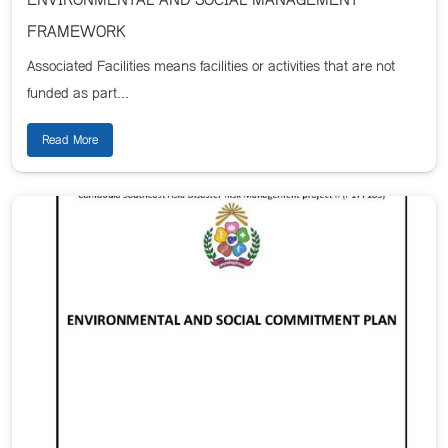
FRAMEWORK
Associated Facilities means facilities or activities that are not
funded as part...
Read More