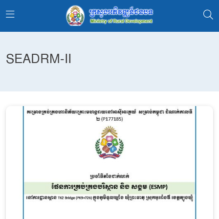
SEADRM-II