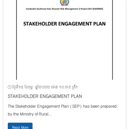
ថ្ងៃទី១៥ ខែកុម្ភៈ ឆ្នាំ២០២២ ម៉ោង ១០:៣៩ ព្រឹក
STAKEHOLDER ENGAGEMENT PLAN
The Stakeholder Engagement Plan (SEP) has been prepared
by the Ministry of Rural...
Read More