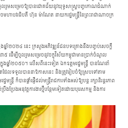
លរួមសម្រេចឱ្យបានជោគជ័យនូវយុទ្ធសាស្ត្របញ្ចកោណដំណាក់
មហាបវរធិបតី ហ៊ុន ម៉ាណែត នាយករដ្ឋមន្រ្តីនៃព្រះរាជាណាចក្រ
នុងឆ្នាំ២០២៤ នេះ ក្រសួងអភិវឌ្ឍន៍ជនបទគ្រោងនឹងបញ្ចប់សេចក្ដី
ើម្បីចូលរួមសម្រេចនូវចក្ខុវិស័យកម្ពុជាមានប្រាក់ចំណូល
ស់ក្នុងឆ្នាំ២០៥០។ លើសពីនេះទៀត ឯកឧត្តមរដ្ឋមន្ត្រី បានណែនាំ
ថែមទៀតដែលទទួលបាននាឱកាសនេះ និងត្រូវរៀបចំឱ្យស្របទៅតាម
ី ក៏បានផ្ដាំផ្ញើដល់មន្ដ្រីរាជការទាំងអស់ឱ្យបន្ដ រក្សានិរន្តរភាព
ំប្រឹងប្រែងអនុវត្តការងារថ្មីបន្ថែមទៀតដោយបុរេសកម្ម និងការ