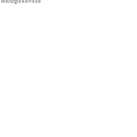
អាសយដ្ឋានទំនាក់ទំនង