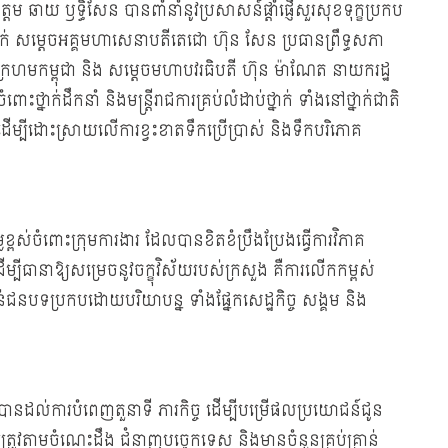
ដម ឆាយ ឫទ្ធិសែន បានពាំនាំនូវប្រសាសន៍ផ្ដាំផ្ញើសួរសុខទុក្ខប្រកប
ក់ សម្ដេចអគ្គមហាសេនាបតីតេជោ ហ៊ុន សែន ប្រធានព្រឹទ្ធសភា
កបាទក្រហមកម្ពុជា និង សម្ដេចមហាបវរធិបតី ហ៊ុន ម៉ាណែត នាយករដ្ឋ
ះថ្នាក់ដឹកនាំ និងមន្ដ្រីរាជការគ្រប់លំដាប់ថ្នាក់ ទាំងនៅថ្នាក់ជាតិ
មន៍ ដើម្បីដោះស្រាយលើការខ្វះខាតទឹកប្រើប្រាស់ និងទឹកបរិភោគ
ខ្ពស់ចំពោះក្រុមការងារ ដែលបានខិតខំប្រឹងប្រែងធ្វើការវិភាគ
្បីធានាឱ្យសម្រេចនូវចក្ខុវិស័យរបស់ក្រសួង គឺការលើកកម្ពស់
នបទប្រកបដោយបរិយាបន្ន ទាំងផ្នែកសេដ្ឋកិច្ច សង្គម និង
ានាបានដល់ការបំពេញតួនាទី ភារកិច្ច ដើម្បីបម្រើផលប្រយោជន៍ជូន
ឱ្យត្រូវតាមចំណេះដឹង ជំនាញបច្ចេកទេស និងមានចំនួនគ្រប់គ្រាន់