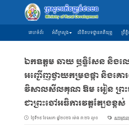
គេហទំព័រ
អំពីក្រសួង
លិខិតបទដ្ឋានគតិយុត្ត
ព្រឹ
ឯកឧត្តម ឆាយ ឫទ្ធិសែន និងល
អញ្ជើញថ្វាយកម្រងផ្កា និងគោរពព្
វិសាលសីលគុណ ឱម អៀន ព្រះអ
ជាព្រះចៅអធិការវត្តត្បែងខ្ពស់
ថ្ងៃទី១៥ ខែឧសភា ឆ្នាំ២០២៦ ម៉ោង ៣:២៦ ល្ងាច
សកម្មភាព