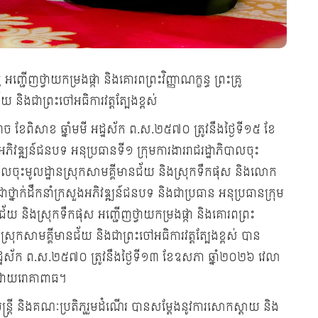
ជើញថ្វាយកម្រងផ្កា និងគោរពព្រះវិញ្ញាណក្ខន្ធ ព្រះគ្រូ
ិងជាព្រះចៅអធិការវត្តត្បែងខ្ពស់
រោច ខែពិសាខ ឆ្នាំមមី អដ្ឋស័ក ព.ស.២៥៧០ ត្រូវនឹងថ្ងៃទី១៥ ខែ
អភិវឌ្ឍន៍ជនបទ អនុប្រធានទី១ ក្រុមការងាររាជរដ្ឋាភិបាលចុះ
ឋាភិបាលចុះមូលដ្ឋានស្រុកសាមគ្គីមានជ័យ និងស្រុកទឹកផុស និងលោក
ាថ្នាក់ដឹកនាំក្រសួងអភិវឌ្ឍន៍ជនបទ និងជាប្រធាន អនុប្រធានក្រុម
នជ័យ និងស្រុកទឹកផុស អញ្ជើញថ្វាយកម្រងផ្កា និងគោរពព្រះ
្រុកសាមគ្គីមានជ័យ និងជាព្រះចៅអធិការវត្តត្បែងខ្ពស់ បាន
 អដ្ឋស័ក ព.ស.២៥៧០ ត្រូវនឹងថ្ងៃទី១៣ ខែឧសភា ឆ្នាំ២០២៦ វេលា
សា ដោយរោគាពាធ។
មន្ដ្រី និងគណៈប្រតិភូរួមដំណើរ បានសម្ដែងនូវការសោកស្តាយ និង