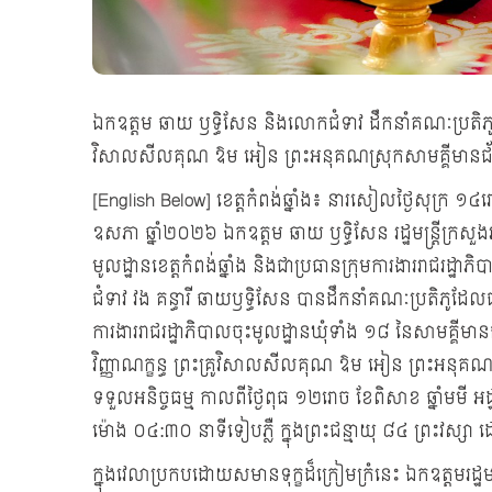
ឯកឧត្តម ឆាយ ឫទ្ធិសែន និងលោកជំទាវ ដឹកនាំគណៈប្រតិភូ អញ្
វិសាលសីលគុណ ឱម អៀន ព្រះអនុគណស្រុកសាមគ្គីមានជ័យ ន
[English Below] ខេត្តកំពង់ឆ្នាំង៖ នារសៀលថ្ងៃសុក្រ ១៤
ឧសភា ឆ្នាំ២០២៦ ឯកឧត្តម ឆាយ ឫទ្ធិសែន រដ្ឋមន្ដ្រីក្រសួង
មូលដ្ឋានខេត្តកំពង់ឆ្នាំង និងជាប្រធានក្រុមការងាររាជរដ្
ជំទាវ វង គន្ធារី ឆាយឫទ្ធិសែន បានដឹកនាំគណៈប្រតិភូដែលជ
ការងាររាជរដ្ឋាភិបាលចុះមូលដ្ឋានឃុំទាំង ១៨ នៃសាមគ្គីមា
វិញ្ញាណក្ខន្ធ ព្រះគ្រូវិសាលសីលគុណ ឱម អៀន ព្រះអនុគណស
ទទួលអនិច្ចធម្ម កាលពីថ្ងៃពុធ ១២រោច ខែពិសាខ ឆ្នាំមមី
ម៉ោង ០៤:៣០ នាទីទៀបភ្លឺ ក្នុងព្រះជន្មាយុ ៨៤ ព្រះវស្
ក្នុងវេលាប្រកបដោយសមានទុក្ខដ៏ក្រៀមក្រំនេះ ឯកឧត្តមរដ្ឋ