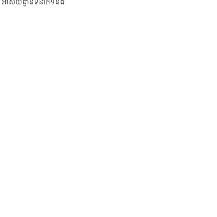
អាសយដ្ឋានទំនាក់ទំនង