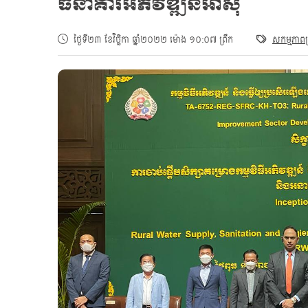
ធនាគារអភិវឌ្ឍន៍អាស៊ី
ថ្ងៃទី២៣ ខែវិច្ឆិកា ឆ្នាំ២០២២ ម៉ោង ១០:០៧ ព្រឹក
សកម្មភាពក