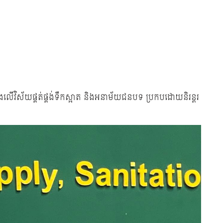
ើរឡើងលើវិស័យផ្គត់ផ្គង់ទឹកស្អាត និងអនាម័យជនបទ ប្រកបដោយនិរន្តរ