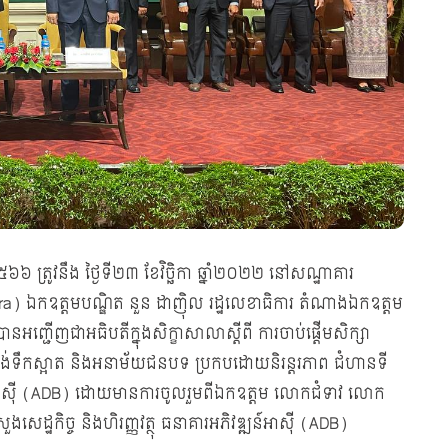
៥៦៦ ត្រូវនឹង ថ្ងៃទី២៣ ខែវិច្ឆិកា ឆ្នាំ២០២២ នៅសណ្ឋាគារ
tra) ឯកឧត្តមបណ្ឌិត នួន ដាញ៉ិល រដ្ឋលេខាធិការ តំណាងឯកឧត្តម
ទ បានអញ្ជើញជាអធិបតីក្នុងសិក្ខាសាលាស្តីពី ការចាប់ផ្តើមសិក្សា
គត់ផ្គង់ទឹកស្អាត និងអនាម័យជនបទ ប្រកបដោយនិរន្តរភាព ជំហានទី
ន៍អាស៊ី (ADB) ដោយមានការចូលរួមពីឯកឧត្តម លោកជំទាវ លោក
េដ្ឋកិច្ច និងហិរញ្ញវត្ថុ ធនាគារអភិវឌ្ឍន៍អាស៊ី (ADB)