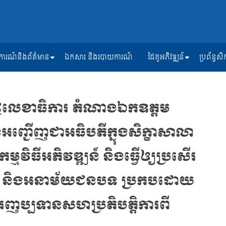
ត្តិការណ៍និងព័ត៌មាន
ឯកសារ និងរបាយការណ៍
ដៃគូអភិវឌ្ឍន៍
ប្រព័ន្ធ
ដ្ឋលេខាធិការ តំណាងឯកឧត្តម
ានអញ្ជើញជាអធិបតីក្នុងសិក្ខាសាលា
កម្មវិធីអភិវឌ្ឍន៍ និងធ្វើឲ្យប្រសើរ
្អាត និងអនាម័យជនបទ ប្រកបដោយ
ិរញប្បទានសហប្រតិបត្តិការពី