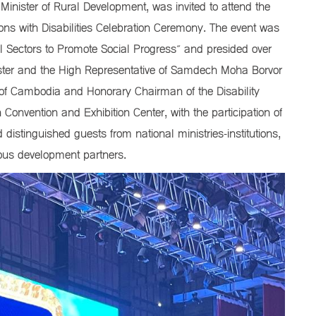
Minister of Rural Development, was invited to attend the
ns with Disabilities Celebration Ceremony. The event was
l Sectors to Promote Social Progress” and presided over
ster and the High Representative of Samdech Moha Borvor
of Cambodia and Honorary Chairman of the Disability
Convention and Exhibition Center, with the participation of
distinguished guests from national ministries-institutions,
rous development partners.