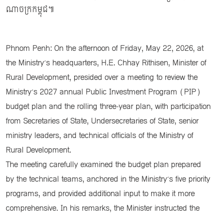
ណាចក្រកម្ពុជ៕
Phnom Penh: On the afternoon of Friday, May 22, 2026, at
the Ministry’s headquarters, H.E. Chhay Rithisen, Minister of
Rural Development, presided over a meeting to review the
Ministry’s 2027 annual Public Investment Program (PIP)
budget plan and the rolling three-year plan, with participation
from Secretaries of State, Undersecretaries of State, senior
ministry leaders, and technical officials of the Ministry of
Rural Development.
The meeting carefully examined the budget plan prepared
by the technical teams, anchored in the Ministry’s five priority
programs, and provided additional input to make it more
comprehensive. In his remarks, the Minister instructed the