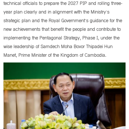
technical officials to prepare the 2027 PIP and rolling three-
year plan clearly and in alignment with the Ministry’s
strategic plan and the Royal Government’s guidance for the
new achievements that benefit the people and contribute to
implementing the Pentagonal Strategy, Phase I, under the
wise leadership of Samdech Moha Bovor Thipadei Hun
Manet, Prime Minister of the Kingdom of Cambodia.