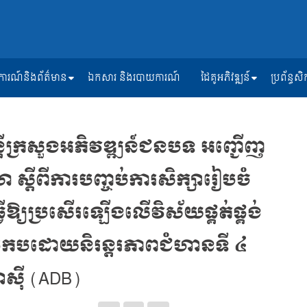
ត្តិការណ៍និងព័ត៌មាន
ឯកសារ និងរបាយការណ៍
ដៃគូអភិវឌ្ឍន៍
ប្រព័ន្ធ
្រ្ដីក្រសួងអភិវឌ្ឍន៍ជនបទ អញ្ជើញ
ា ស្តីពីការបញ្ចប់ការសិក្សារៀបចំ
វើឱ្យប្រសើរឡើងលើវិស័យផ្គត់ផ្គង់
រកបដោយនិរន្តរភាពជំហានទី ៤
ស៊ី (ADB)