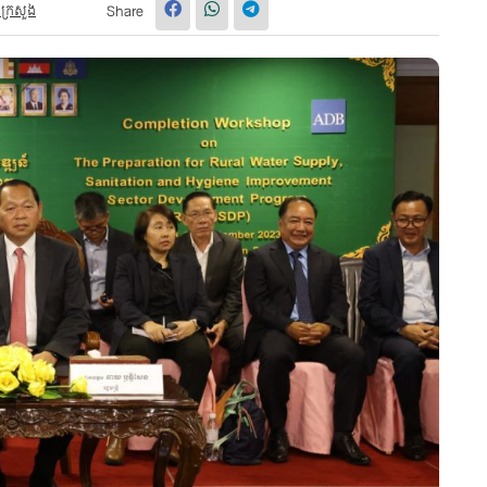
ក្រសួង
Share