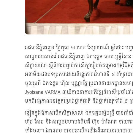
រាជធានីភ្នំពេញ៖ ថ្ងៃពុធរ ១៣រោច ខែស្រាពណ៍ ឆ្នាំថោះ ប
សណ្ឋាគារសាន់វ៉េ រាជធានីភ្នំពេញ ឯកឧត្ដម ឆាយ ប្ញទ្ធិសែន 
សិក្ខាសាលា ស្តីពីការបញ្ចប់ការសិក្សារៀបចំគម្រោងកម្មវិធីអភ
អនាម័យជនបទប្រកបដោយនិរន្តរភាពជំហានទី ៤ គាំទ្រដោយ
ចូលរួមពី ឯកឧត្តម ហ៊ុល បុណ្ណារ័ត្ន ប្រធាននាយកដ្ឋានសហប្រត
Jyotsana VARMA នាយិកាធនាគារអភិវឌ្ឍន៍អាស៊ីប្រចាំនៅកម្ពុជ
មកពីអង្គភាពអនុវត្តគម្រោងថ្នាក់ជាតិ និងថ្នាក់ខេត្តទាំង ៩
ឆ្លៀតក្នុងឱកាសបើកសិក្ខាសាលា ឯកឧត្ដមរដ្ឋមន្រ្ដី បានព
ហ៊ុន សែន និងសម្តេចមហាបវរធិបតី ហ៊ុន ម៉ាណែត នាយករដ្ឋមន
ទាំងមូល។ ឯកឧត្តម បានបន្តលើកឡើងពីគោលនយោបាយ និងយុទ្ធស