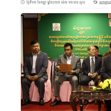
ថ្ងៃទី១៣ ខែកញ្ញា ឆ្នាំ២០២៣ ម៉ោង ១២:២៥ ល្ងាច
សកម្មភាព