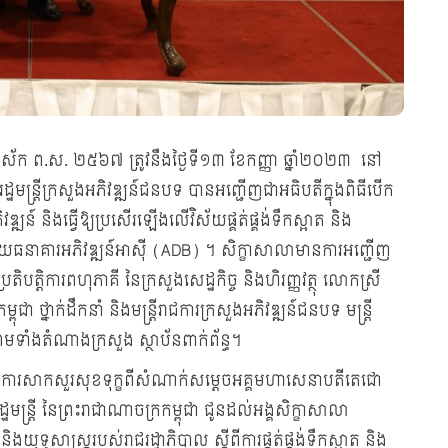
ញ្ចស័ក ព.ស. ២៥៦៧ ត្រូវនឹងថ្ងៃទី១៣ ខែកញ្ញា ឆ្នាំ២០២៣ នៅ
រដ្ឋមន្រ្ដីក្រសួងអភិវឌ្ឍន៍ជនបទ បានអញ្ជើញជាអធិបតីក្នុងពិធីបើក
ិវឌ្ឍន៍ និងធ្វើឱ្យប្រសើរឡើងលើវិស័យផ្គត់ផ្គង់ទឹកស្អាត និង
ធនាគារអភិវឌ្ឍន៍អាស៊ី (ADB) ។ សិក្ខាសាលាមានការអញ្ជើញ
ិបត្តិការពហុភាគី នៃក្រសួងសេដ្ឋកិច្ច និងហិរញ្ញវត្ថុ លោកស្រី
ា ថ្នាក់ដឹកនាំ និងមន្រ្ដីរាជការក្រសួងអភិវឌ្ឍន៍ជនបទ មន្រ្ដី
 ព្រមទាំងតំណាងក្រសួង ស្ថាប័នពាក់ព័ន្ធ។
ាំនាំការសាកសួរសុខទុក្ខពីសំណាក់សម្តេចអគ្គមហាសេនាបតីតេជោ
្ត្រី នៃព្រះរាជាណាចក្រកម្ពុជា ជូនដល់អង្គសិក្ខាសាលា
ាស្រ្តរបស់រាជរដ្ឋាភិបាល ស្តីពីការផ្គត់ផ្គង់ទឹកស្អាត និង