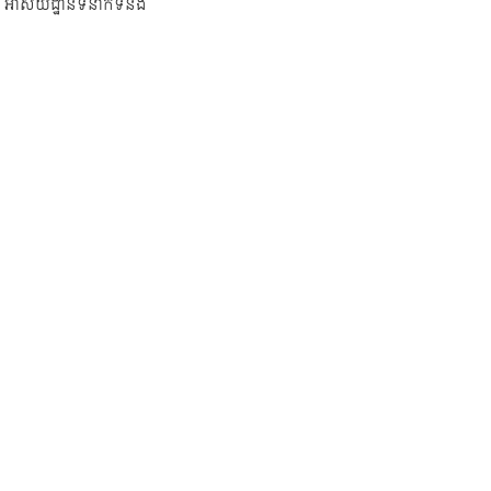
អាសយដ្ឋានទំនាក់ទំនង